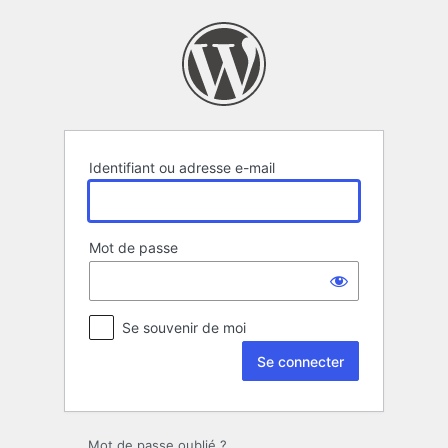
Se
connecter
Identifiant ou adresse e-mail
Mot de passe
Se souvenir de moi
Mot de passe oublié ?