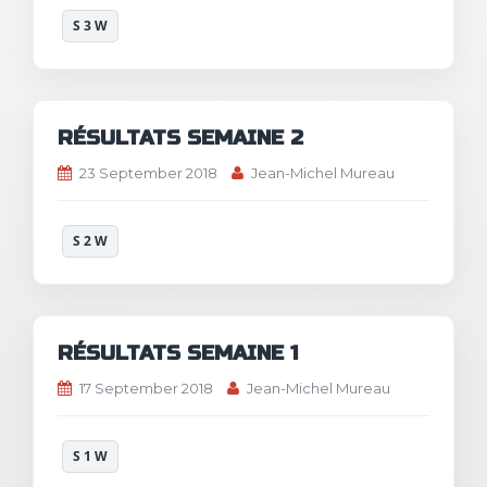
S 3 W
RÉSULTATS SEMAINE 2
23 September 2018
Jean-Michel Mureau
S 2 W
RÉSULTATS SEMAINE 1
17 September 2018
Jean-Michel Mureau
S 1 W