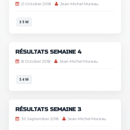
21 October 2018
Jean-Michel Mureau
S 5 W
RÉSULTATS SEMAINE 4
8 October 2018
Jean-Michel Mureau
S 4 W
RÉSULTATS SEMAINE 3
30 September 2018
Jean-Michel Mureau