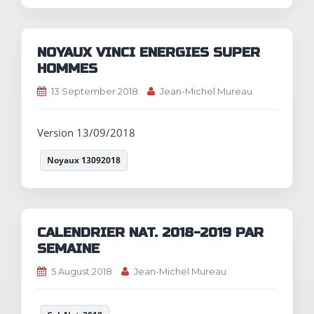
NOYAUX VINCI ENERGIES SUPER
HOMMES
13 September 2018
Jean-Michel Mureau
Version 13/09/2018
Noyaux 13092018
CALENDRIER NAT. 2018-2019 PAR
SEMAINE
5 August 2018
Jean-Michel Mureau