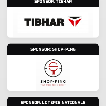
SPONSOR: TIBHAR
SPONSOR: SHOP-PING
SPONSOR: LOTERIE NATIONALE