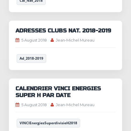
Cal_Nat_2018
ADRESSES CLUBS NAT. 2018-2019
5 August 2018
Jean-Michel Mureau
Ad_2018-2019
CALENDRIER VINCI ENERGIES
SUPER H PAR DATE
5 August 2018
Jean-Michel Mureau
VINCIEnergiesSuperdivisieH2018