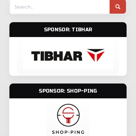
Search
for:
SPONSOR: TIBHAR
SPONSOR: SHOP-PING