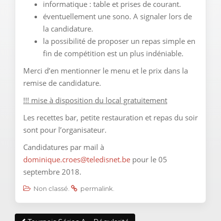
informatique : table et prises de courant.
éventuellement une sono. A signaler lors de
la candidature.
la possibilité de proposer un repas simple en
fin de compétition est un plus indéniable.
Merci d’en mentionner le menu et le prix dans la
remise de candidature.
!!! mise à disposition du local gratuitement
Les recettes bar, petite restauration et repas du soir
sont pour l’organisateur.
Candidatures par mail à
dominique.croes@teledisnet.be
pour le 05
septembre 2018.
Non classé
.
permalink
.
Post