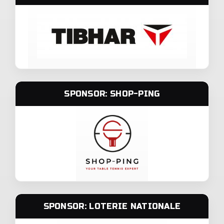
SPONSOR: SHOP-PING
SPONSOR: LOTERIE NATIONALE