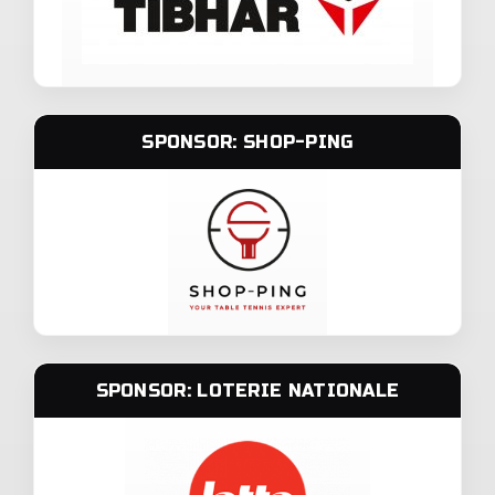
SPONSOR: SHOP-PING
SPONSOR: LOTERIE NATIONALE