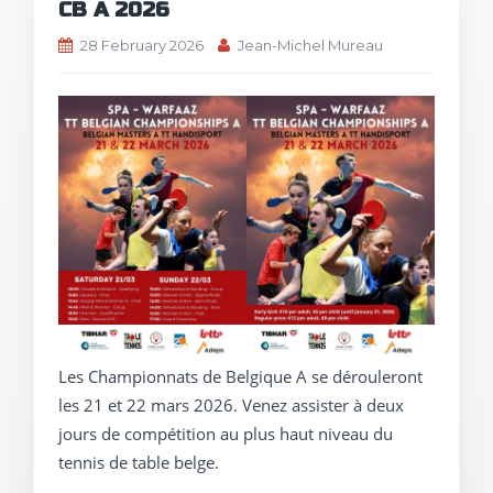
CB A 2026
28 February 2026
Jean-Michel Mureau
Les Championnats de Belgique A se dérouleront
les 21 et 22 mars 2026. Venez assister à deux
jours de compétition au plus haut niveau du
tennis de table belge.