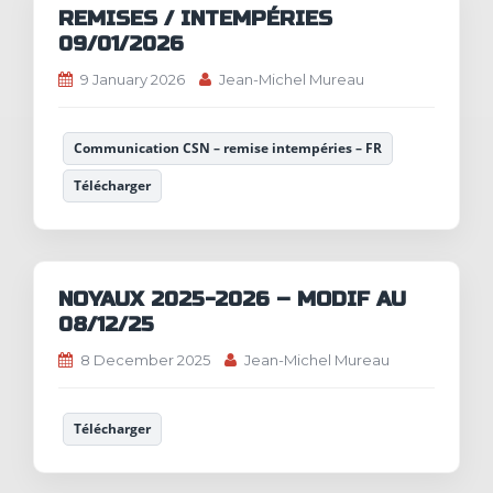
REMISES / INTEMPÉRIES
09/01/2026
9 January 2026
Jean-Michel Mureau
Communication CSN – remise intempéries – FR
Télécharger
NOYAUX 2025-2026 – MODIF AU
08/12/25
8 December 2025
Jean-Michel Mureau
Télécharger