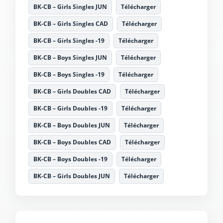
BK-CB – Girls Singles JUN
Télécharger
BK-CB – Girls Singles CAD
Télécharger
BK-CB – Girls Singles -19
Télécharger
BK-CB – Boys Singles JUN
Télécharger
BK-CB – Boys Singles -19
Télécharger
BK-CB – Girls Doubles CAD
Télécharger
BK-CB – Girls Doubles -19
Télécharger
BK-CB – Boys Doubles JUN
Télécharger
BK-CB – Boys Doubles CAD
Télécharger
BK-CB – Boys Doubles -19
Télécharger
BK-CB – Girls Doubles JUN
Télécharger