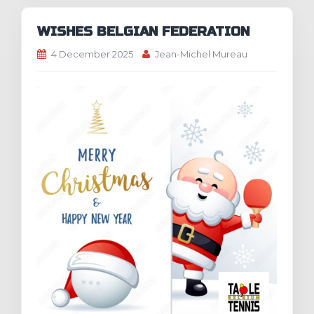
WISHES BELGIAN FEDERATION
4 December 2025
Jean-Michel Mureau