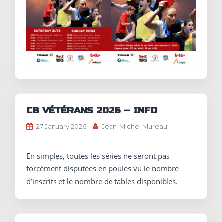
CB VÉTÉRANS 2026 – INFO
27 January 2026
Jean-Michel Mureau
En simples, toutes les séries ne seront pas
forcément disputées en poules vu le nombre
d’inscrits et le nombre de tables disponibles.