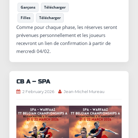
Garçons
Télécharger
Filles
Télécharger
Comme pour chaque phase, les réserves seront
prévenues personnellement et les joueurs
recevront un lien de confirmation à partir de
mercredi 04/02.
CB A – SPA
2 February 2026
Jean-Michel Mureau