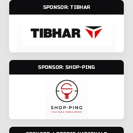
SPONSOR: TIBHAR
SPONSOR: SHOP-PING