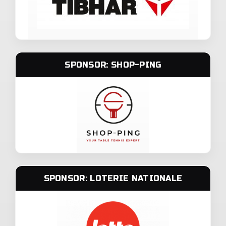
SPONSOR: SHOP-PING
SPONSOR: LOTERIE NATIONALE