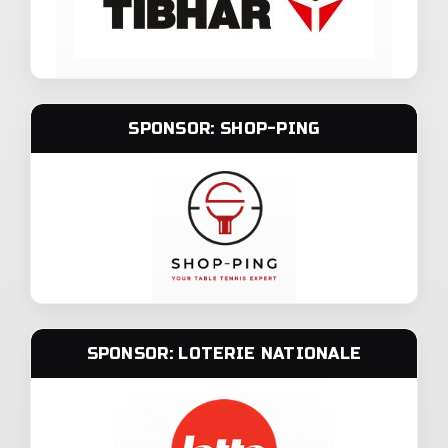
SPONSOR: SHOP-PING
SPONSOR: LOTERIE NATIONALE