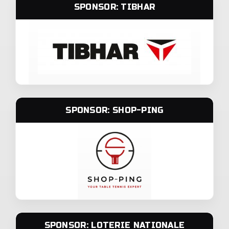
SPONSOR: TIBHAR
SPONSOR: SHOP-PING
SPONSOR: LOTERIE NATIONALE