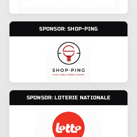
SPONSOR: SHOP-PING
SPONSOR: LOTERIE NATIONALE