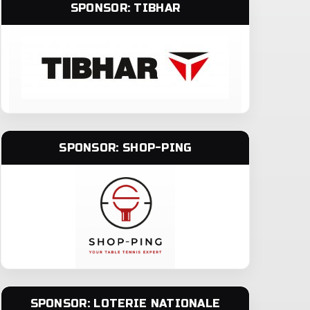
SPONSOR: TIBHAR
SPONSOR: SHOP-PING
SPONSOR: LOTERIE NATIONALE