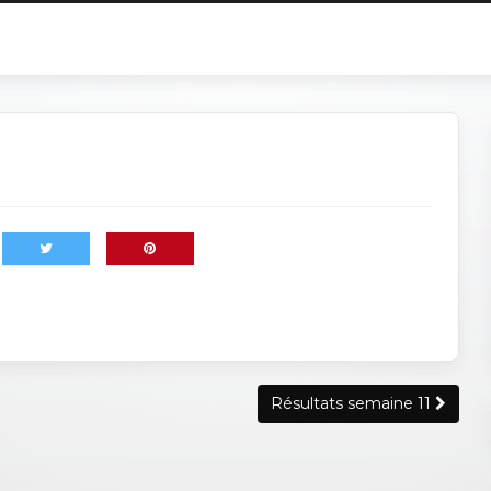
Résultats semaine 11