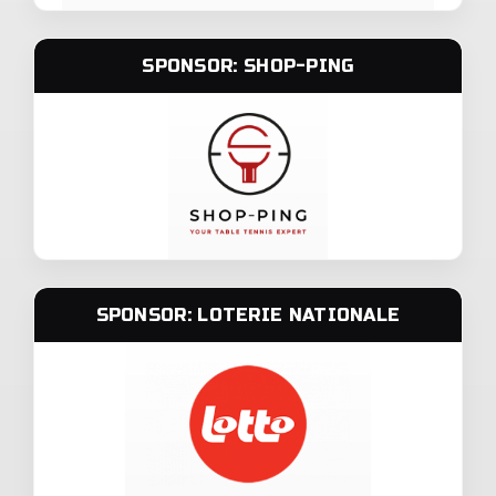
SPONSOR: SHOP-PING
SPONSOR: LOTERIE NATIONALE