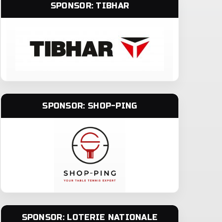
SPONSOR: TIBHAR
SPONSOR: SHOP-PING
SPONSOR: LOTERIE NATIONALE