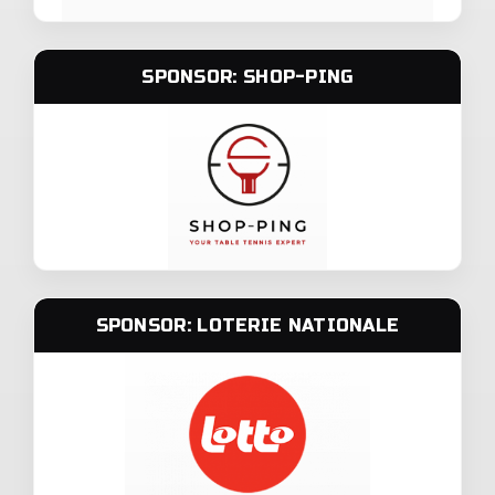
SPONSOR: SHOP-PING
SPONSOR: LOTERIE NATIONALE