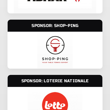
SPONSOR: SHOP-PING
SPONSOR: LOTERIE NATIONALE