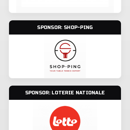
SPONSOR: SHOP-PING
SPONSOR: LOTERIE NATIONALE