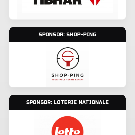
SPONSOR: SHOP-PING
SPONSOR: LOTERIE NATIONALE