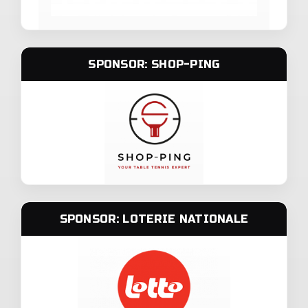
SPONSOR: SHOP-PING
SPONSOR: LOTERIE NATIONALE