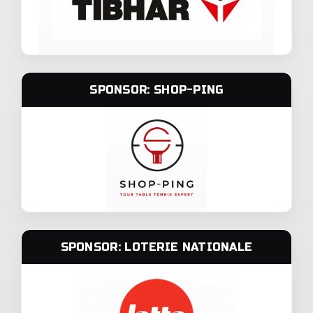
SPONSOR: SHOP-PING
SPONSOR: LOTERIE NATIONALE