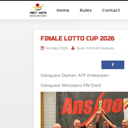
Home
Rules
Contact
FINALE LOTTO CUP 2026
14 May 2026
Jean-Michel Mureau
Vainqueur Dames: AFP Antwerpen
Vainqueur Messieurs PW Diest