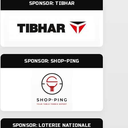
SPONSOR: TIBHAR
SPONSOR: SHOP-PING
SPONSOR: LOTERIE NATIONALE