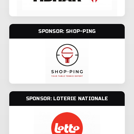
SPONSOR: SHOP-PING
SPONSOR: LOTERIE NATIONALE