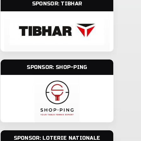
SPONSOR: TIBHAR
SPONSOR: SHOP-PING
SPONSOR: LOTERIE NATIONALE