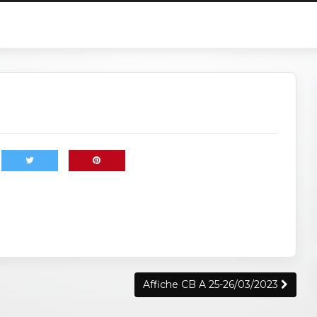
Affiche CB A 25-26/03/2023