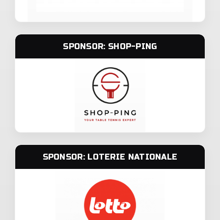
SPONSOR: SHOP-PING
SPONSOR: LOTERIE NATIONALE