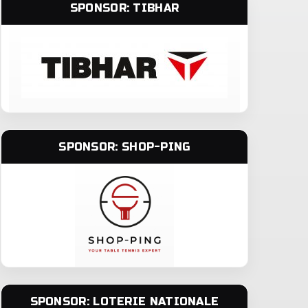
SPONSOR: TIBHAR
SPONSOR: SHOP-PING
SPONSOR: LOTERIE NATIONALE