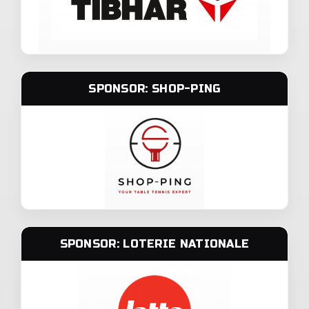
SPONSOR: SHOP-PING
SPONSOR: LOTERIE NATIONALE