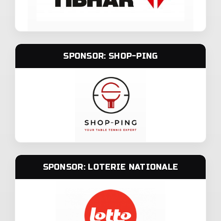
SPONSOR: SHOP-PING
SPONSOR: LOTERIE NATIONALE